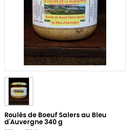
Roulés de Boeuf Salers au Bleu
d'Auvergne 340 g